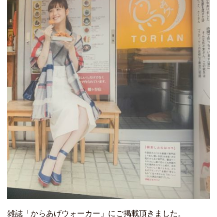
雑誌「からあげウォーカー」にご掲載頂きました。