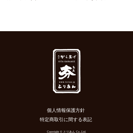
個人情報保護方針
特定商取引に間する表記
Copyright © とりあん Co.,Ltd.