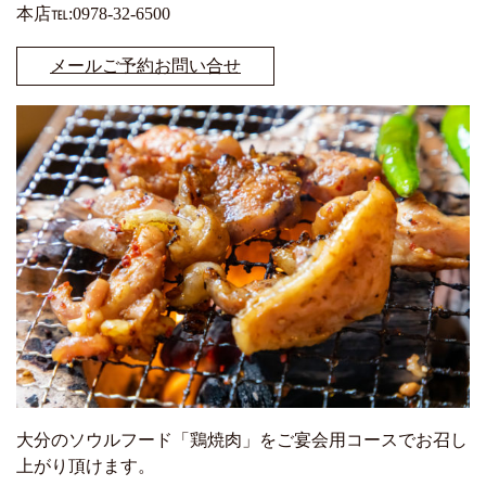
本店℡:0978-32-6500
メールご予約お問い合せ
大分のソウルフード「鶏焼肉」をご宴会用コースでお召し
上がり頂けます。