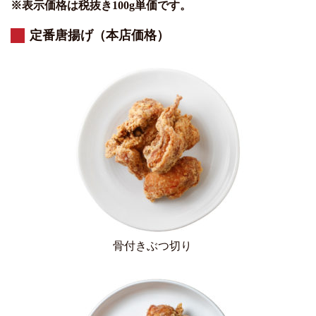
※表示価格は税抜き100g単価です。
定番唐揚げ（本店価格）
骨付きぶつ切り