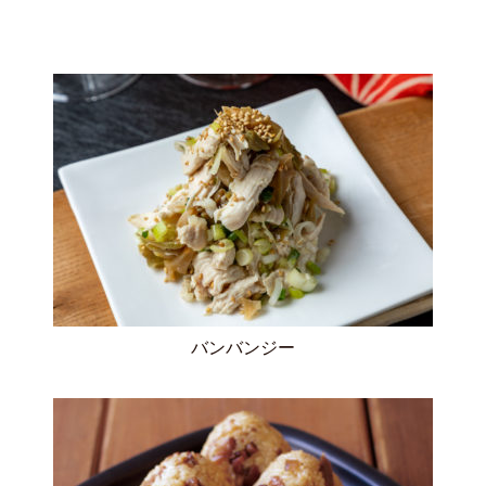
バンバンジー