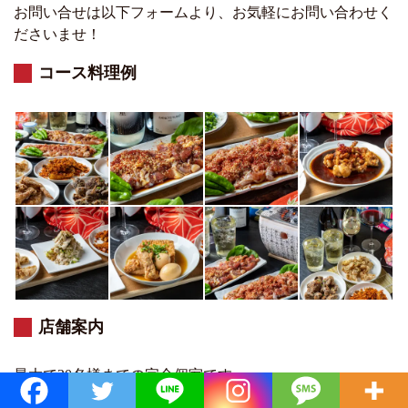
お問い合せは以下フォームより、お気軽にお問い合わせく
ださいませ！
コース料理例
店舗案内
最大で30名様までの完全個室です。