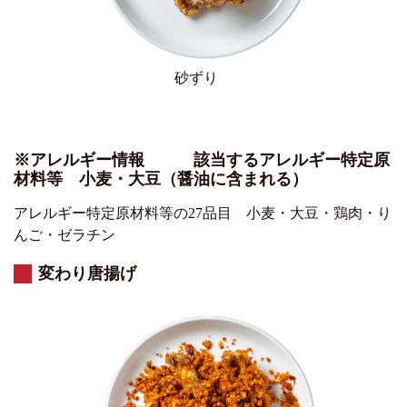
砂ずり
※アレルギー情報 該当するアレルギー特定原
材料等 小麦・大豆（醤油に含まれる）
アレルギー特定原材料等の27品目 小麦・大豆・鶏肉・り
んご・ゼラチン
変わり唐揚げ