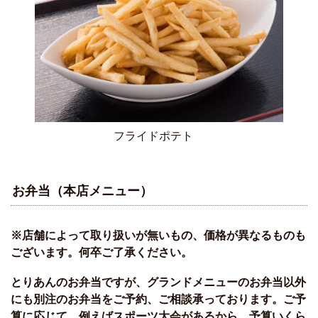
フライドポテト
お弁当（本店メニュー）
※店舗によって取り扱いが無いもの、価格が異なるものも
ございます。何卒ご了承ください。
とりあんのお弁当ですが、グランドメニューのお弁当以外
にも別注のお弁当をご予約、ご相談承っております。ご予
算に応じて、例えばスポーツ大会があるから、予算いくら