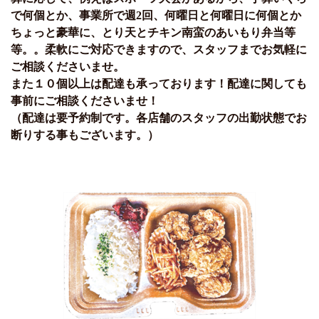
で何個とか、事業所で週2回、何曜日と何曜日に何個とか
ちょっと豪華に、とり天とチキン南蛮のあいもり弁当等
等。。柔軟にご対応できますので、スタッフまでお気軽に
ご相談くださいませ。
また１０個以上は配達も承っております！配達に関しても
事前にご相談くださいませ！
（配達は要予約制です。各店舗のスタッフの出勤状態でお
断りする事もございます。）