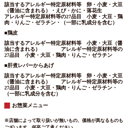
該当するアレルギー特定原材料等 卵・小麦・大豆
（醤油に含まれる）・えび・かに・落花生
アレルギー特定原材料等の27品目 小麦・大豆・鶏
肉・りんご・ゼラチン・（一部に乳成分を含む）
■鶏皮
該当するアレルギー特定原材料等 小麦・大豆（醤
油に含まれる） アレルギー特定原材料等の
27品目 小麦・大豆・鶏肉・りんご・ゼラチン
■肝煮レバーからあげ
該当するアレルギー特定原材料等 卵・小麦・大豆
（醤油に含まれる） アレルギー特定原材料等の
27品目 小麦・大豆・鶏肉・りんご・ゼラチン・
（一部に乳成分を含む）
お惣菜メニュー
※店舗によって取り扱いが無いもの、価格が異なるものも
ございます。何卒ご了承ください。