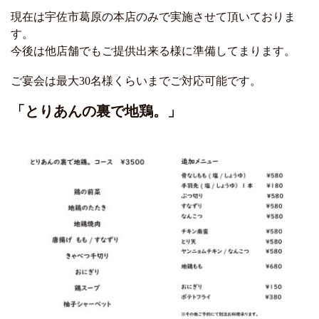
現在は宇佐市葛原の本店のみで実施させて頂いておりま
す。
今後は他店舗でもご提供出来る様に準備してまります。
ご宴会は最大30名様くらいまでご対応可能です。
「とりあんの裏で地鶏。」