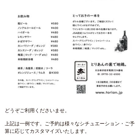
どうぞご利用くださいませ。
上記は一例です。ご予約は様々なシチュエーション・ご予
算に応じてカスタマイズいたします。