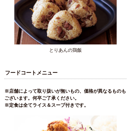
とりあんの鶏飯
フードコートメニュー
※店舗によって取り扱いが無いもの、価格が異なるものも
ございます。何卒ご了承ください。
※定食は全てライス＆スープ付きです。