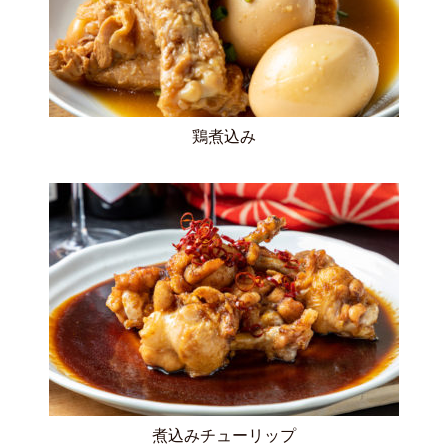
鶏煮込み
煮込みチューリップ