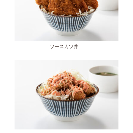
ソースカツ丼