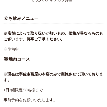
立ち飲みメニュー
※店舗によって取り扱いが無いもの、価格が異なるものも
ございます。何卒ご了承ください。
※準備中
鶏焼肉コース
※現在は宇佐市葛原の本店のみで実施させて頂いておりま
す。
1日2組限定/30名様まで
事前予約をお願いいたします。