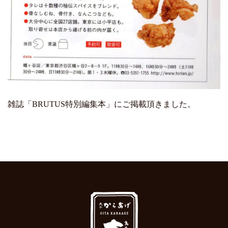
雑誌「BRUTUS特別編集本」にご掲載頂きました。