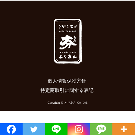
個人情報保護方針
特定商取引に間する表記
Copyright © とりあん Co.,Ltd.