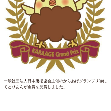
一般社団法人日本唐揚協会主催のからあげグランプリⓇに
てとりあんが金賞を受賞しました。